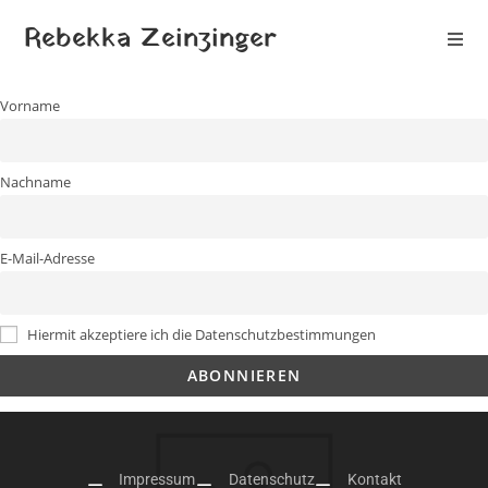
Rebekka Zeinzinger
Vorname
Nachname
E-Mail-Adresse
Hiermit akzeptiere ich die Datenschutzbestimmungen
Impressum
Datenschutz
Kontakt